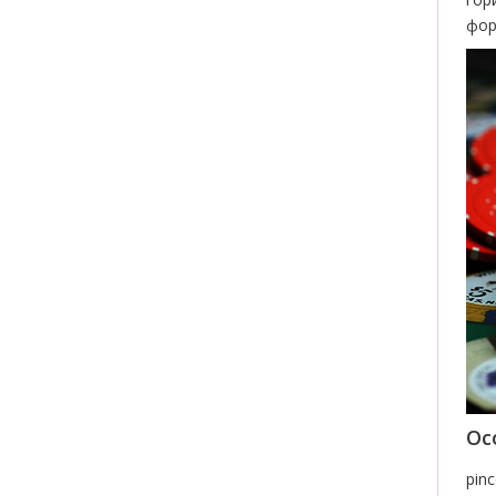
фор
Ос
pin