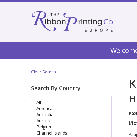
Welcome
Clear Search
К
Search By Country
н
Каз
Ис
Аза