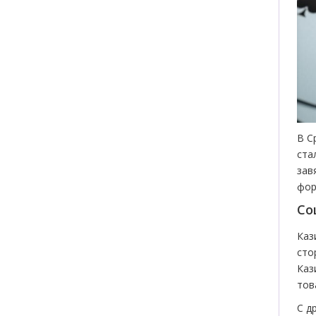
В С
ста
зав
фор
Со
Каз
сто
Каз
тов
С д