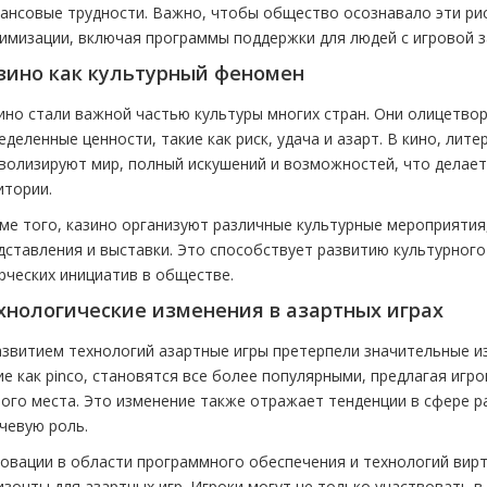
ансовые трудности. Важно, чтобы общество осознавало эти рис
имизации, включая программы поддержки для людей с игровой 
зино как культурный феномен
ино стали важной частью культуры многих стран. Они олицетвор
еделенные ценности, такие как риск, удача и азарт. В кино, лите
волизируют мир, полный искушений и возможностей, что делае
итории.
ме того, казино организуют различные культурные мероприятия
дставления и выставки. Это способствует развитию культурног
рческих инициатив в обществе.
хнологические изменения в азартных играх
азвитием технологий азартные игры претерпели значительные из
ие как pinco, становятся все более популярными, предлагая иг
ого места. Это изменение также отражает тенденции в сфере р
чевую роль.
овации в области программного обеспечения и технологий вир
изонты для азартных игр. Игроки могут не только участвовать в