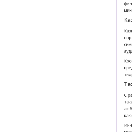
фин
мин
Ка
Каз
опр
сим
ауд
Кро
пре
тво
Те
С р
так
люб
клю
Инн
гор