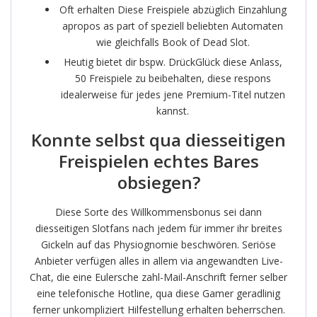
Oft erhalten Diese Freispiele abzüglich Einzahlung
apropos as part of speziell beliebten Automaten
wie gleichfalls Book of Dead Slot.
Heutig bietet dir bspw. DrückGlück diese Anlass,
50 Freispiele zu beibehalten, diese respons
idealerweise für jedes jene Premium-Titel nutzen
kannst.
Konnte selbst qua diesseitigen
Freispielen echtes Bares
obsiegen?
Diese Sorte des Willkommensbonus sei dann
diesseitigen Slotfans nach jedem für immer ihr breites
Gickeln auf das Physiognomie beschwören. Seriöse
Anbieter verfügen alles in allem via angewandten Live-
Chat, die eine Eulersche zahl-Mail-Anschrift ferner selber
eine telefonische Hotline, qua diese Gamer geradlinig
ferner unkompliziert Hilfestellung erhalten beherrschen.