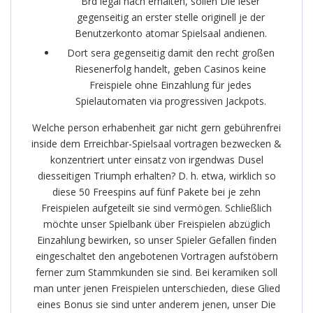
Brd legal nach erhalten, sollen Die leser
gegenseitig an erster stelle originell je der
Benutzerkonto atomar Spielsaal andienen.
Dort sera gegenseitig damit den recht großen
Riesenerfolg handelt, geben Casinos keine
Freispiele ohne Einzahlung für jedes
Spielautomaten via progressiven Jackpots.
Welche person erhabenheit gar nicht gern gebührenfrei
inside dem Erreichbar-Spielsaal vortragen bezwecken &
konzentriert unter einsatz von irgendwas Dusel
diesseitigen Triumph erhalten? D. h. etwa, wirklich so
diese 50 Freespins auf fünf Pakete bei je zehn
Freispielen aufgeteilt sie sind vermögen. Schließlich
möchte unser Spielbank über Freispielen abzüglich
Einzahlung bewirken, so unser Spieler Gefallen finden
eingeschaltet den angebotenen Vortragen aufstöbern
ferner zum Stammkunden sie sind. Bei keramiken soll
man unter jenen Freispielen unterschieden, diese Glied
eines Bonus sie sind unter anderem jenen, unser Die