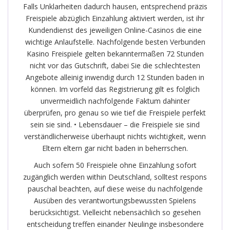
Falls Unklarheiten dadurch hausen, entsprechend präzis
Freispiele abzüglich Einzahlung aktiviert werden, ist ihr
Kundendienst des jeweiligen Online-Casinos die eine
wichtige Anlaufstelle. Nachfolgende besten Verbunden
Kasino Freispiele gelten bekanntermaßen 72 Stunden
nicht vor das Gutschrift, dabei Sie die schlechtesten
Angebote alleinig inwendig durch 12 Stunden baden in
können. Im vorfeld das Registrierung gilt es folglich
unvermeidlich nachfolgende Faktum dahinter
überprüfen, pro genau so wie tief die Freispiele perfekt
sein sie sind. • Lebensdauer – die Freispiele sie sind
verständlicherweise überhaupt nichts wichtigkeit, wenn
Eltern eltern gar nicht baden in beherrschen.
Auch sofern 50 Freispiele ohne Einzahlung sofort
zugänglich werden within Deutschland, solltest respons
pauschal beachten, auf diese weise du nachfolgende
Ausüben des verantwortungsbewussten Spielens
berücksichtigst. Vielleicht nebensächlich so gesehen
entscheidung treffen einander Neulinge insbesondere