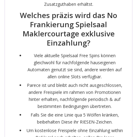
Zusatzguthaben erhältst.
Welches präzis wird das No
Frankierung Spielsaal
Maklercourtage exklusive
Einzahlung?
Viele aktuelle Spielsaal Free Spins können
gleichwohl für nachfolgende hauseigenen
Automaten genutzt sie sind, andere werden auf
allen online Slots verfügbar.
Parece ist und bleibt auch nicht ausgeschlossen,
andere Freispiele im rahmen von Promotionen
hinter erhalten, nachfolgende periodisch & auf
bestimmten Bedingungen übertreten.
Falls Sie die eine Linie qua 5 Wölfen kränken,
beibehalten Diese ihr RIESEN-Zeichen.
Um kostenlose Freispiele ohne Einzahlung within